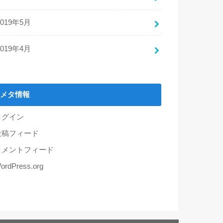
2019年5月
2019年4月
メタ情報
ログイン
投稿フィード
コメントフィード
ordPress.org