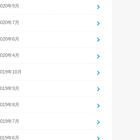
2020年9月
2020年7月
2020年6月
2020年4月
2019年10月
2019年9月
2019年8月
2019年7月
2019年6月