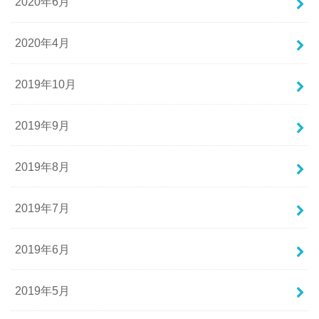
2020年6月
2020年4月
2019年10月
2019年9月
2019年8月
2019年7月
2019年6月
2019年5月