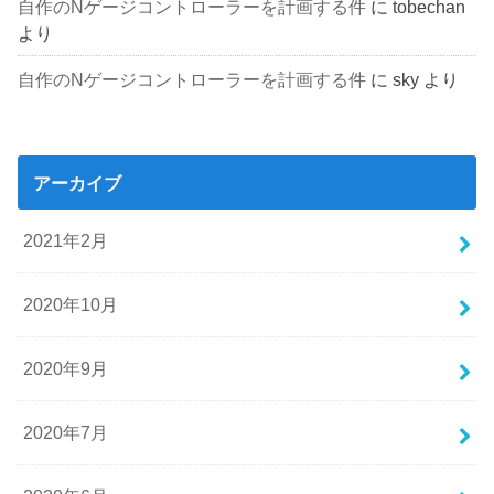
自作のNゲージコントローラーを計画する件
に
tobechan
より
自作のNゲージコントローラーを計画する件
に
sky
より
アーカイブ
2021年2月
2020年10月
2020年9月
2020年7月