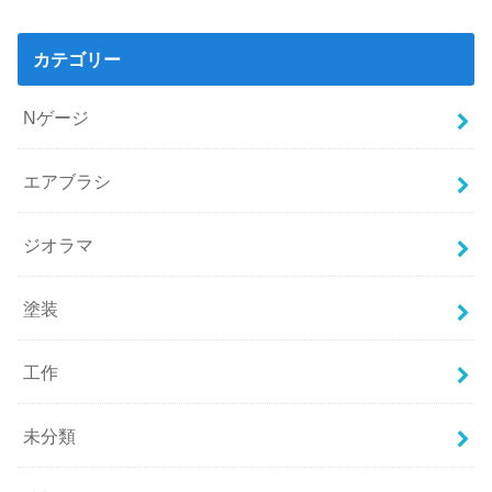
カテゴリー
Nゲージ
エアブラシ
ジオラマ
塗装
工作
未分類