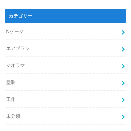
カテゴリー
Nゲージ
エアブラシ
ジオラマ
塗装
工作
未分類