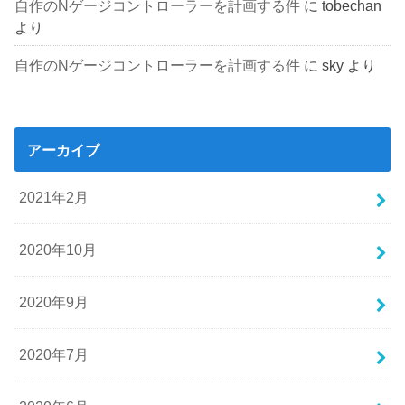
自作のNゲージコントローラーを計画する件
に
tobechan
より
自作のNゲージコントローラーを計画する件
に
sky
より
アーカイブ
2021年2月
2020年10月
2020年9月
2020年7月