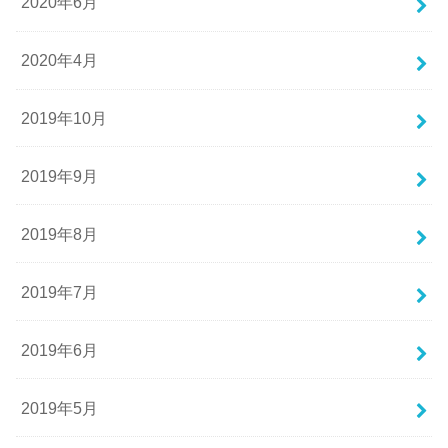
2020年6月
2020年4月
2019年10月
2019年9月
2019年8月
2019年7月
2019年6月
2019年5月