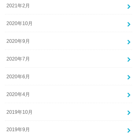
2021年2月
2020年10月
2020年9月
2020年7月
2020年6月
2020年4月
2019年10月
2019年9月