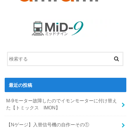
最近の投稿
M-9モーター故障したのでイモンモーターに付け替え
た【トミックス IMON】
【Nゲージ】入替信号機の自作ーその①