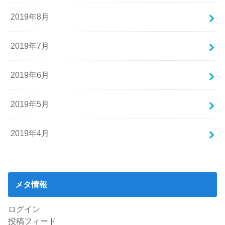
2019年8月
2019年7月
2019年6月
2019年5月
2019年4月
メタ情報
ログイン
投稿フィード