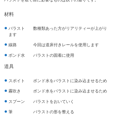
材料
バラスト 数種類あった方がリアリティーが上がり
ます
線路 今回は道床付きレールを使用します
ボンド水 バラストの固着に使用
道具
スポイト ボンド水をバラストに染み込ませるため
霧吹き ボンド水をバラストに染み込ませるため
スプーン バラストをおいていく
筆 バラストの形を整える