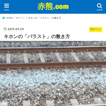
赤熊.com
menu
search
HOME
Nゲージ
キホンの「バラスト」の敷き方
2019.09.29
Nゲージ
キホンの「バラスト」の敷き方