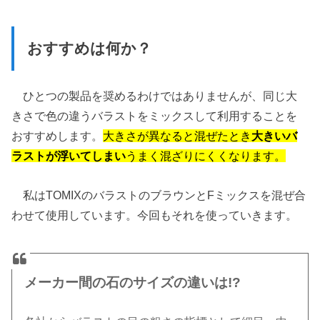
おすすめは何か？
ひとつの製品を奨めるわけではありませんが、同じ大
きさで色の違うバラストをミックスして利用することを
おすすめします。
大きさが異なると混ぜたとき
大きいバ
ラストが浮いてしまい
うまく混ざりにくくなります。
私はTOMIXのバラストのブラウンとFミックスを混ぜ合
わせて使用しています。今回もそれを使っていきます。
メーカー間の石のサイズの違いは!?