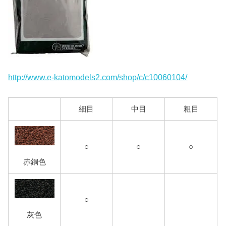
http://www.e-katomodels2.com/shop/c/c10060104/
細目
中目
粗目
○
○
○
赤銅色
○
灰色