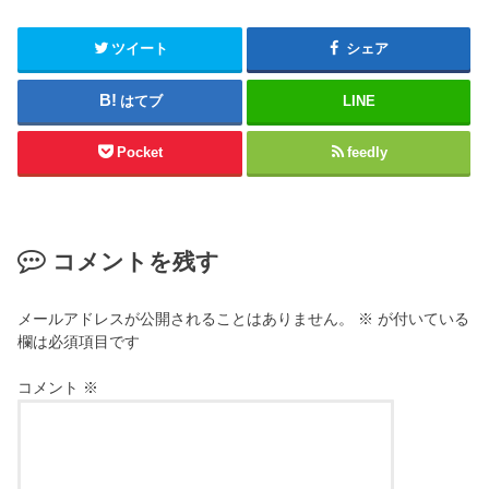
ツイート
シェア
はてブ
LINE
Pocket
feedly
コメントを残す
メールアドレスが公開されることはありません。
※
が付いている
欄は必須項目です
コメント
※