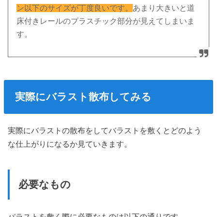
ン以下のサイズが丁度良いです。
あまり大きいと道
床付きレールのプラスチック部分が見えてしまいま
す。
実際にバラスト散布してみる
実際にバラストの散布をしてバラストを敷くとどのよう
な仕上がりになるか見ていきます。
必要なもの
バラストを敷く際に必要なものは以下の通りです。