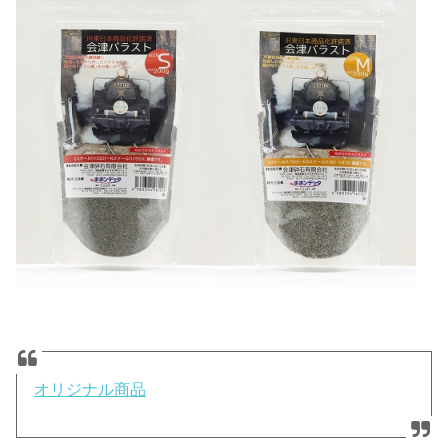
オリジナル商品