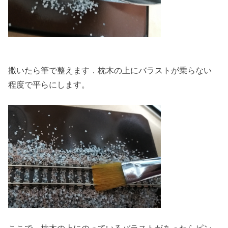
撒いたら筆で整えます．枕木の上にバラストが乗らない
程度で平らにします。