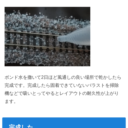
ボンド水を撒いて2日ほど風通しの良い場所で乾かしたら
完成です。完成したら固着できていないバラストを掃除
機などで吸いとってやるとレイアウトの耐久性が上がり
ます。
完成した