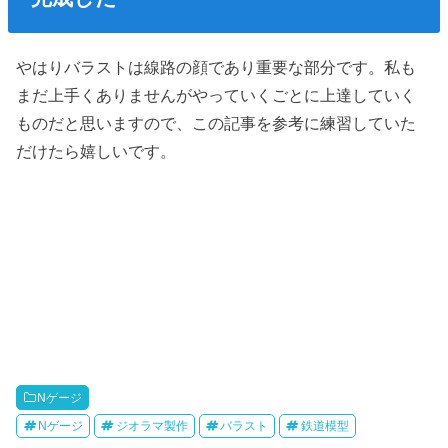
やはりバラストは線路の顔であり重要な部分です。私も
まだ上手くありませんがやっていくごとに上達していく
ものだと思いますので、この記事を参考に練習していた
だけたら嬉しいです。
Nゲージ
Nゲージ
ジオラマ製作
バラスト
鉄道模型