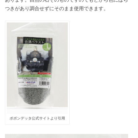
つきがあり調合せずにそのまま使用できます。
ポポンデッタ公式サイトより引用