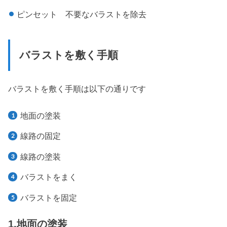
ピンセット 不要なバラストを除去
バラストを敷く手順
バラストを敷く手順は以下の通りです
地面の塗装
線路の固定
線路の塗装
バラストをまく
バラストを固定
1.地面の塗装