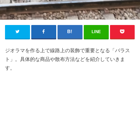
LINE
ジオラマを作る上で線路上の装飾で重要となる「バラス
ト」。具体的な商品や散布方法などを紹介していきま
す。