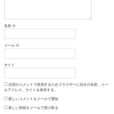
名前
※
メール
※
サイト
次回のコメントで使用するためブラウザーに自分の名前、メー
ルアドレス、サイトを保存する。
新しいコメントをメールで通知
新しい投稿をメールで受け取る