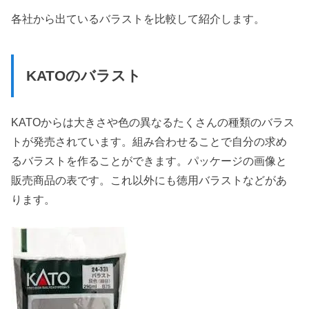
各社から出ているバラストを比較して紹介します。
KATOのバラスト
KATOからは大きさや色の異なるたくさんの種類のバラス
トが発売されています。組み合わせることで自分の求め
るバラストを作ることができます。パッケージの画像と
販売商品の表です。これ以外にも徳用バラストなどがあ
ります。