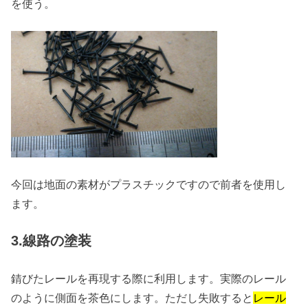
を使う。
今回は地面の素材がプラスチックですので前者を使用し
ます。
3.線路の塗装
錆びたレールを再現する際に利用します。実際のレール
のように側面を茶色にします。ただし失敗すると
レール