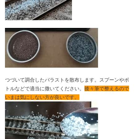
つづいて調合したバラストを散布します。スプーンやボ
トルなどで適当に撒いてください。
後々筆で整えるので
いまは気にしない方が良いです。