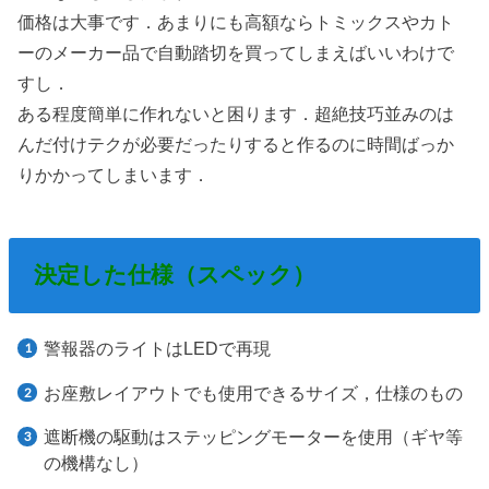
価格は大事です．あまりにも高額ならトミックスやカト
ーのメーカー品で自動踏切を買ってしまえばいいわけで
すし．
ある程度簡単に作れないと困ります．超絶技巧並みのは
んだ付けテクが必要だったりすると作るのに時間ばっか
りかかってしまいます．
決定した仕様（スペック）
警報器のライトはLEDで再現
お座敷レイアウトでも使用できるサイズ，仕様のもの
遮断機の駆動はステッピングモーターを使用（ギヤ等
の機構なし）