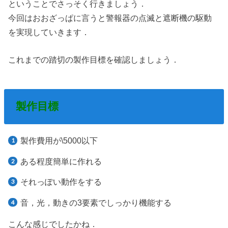
ということでさっそく行きましょう．
今回はおおざっぱに言うと警報器の点滅と遮断機の駆動
を実現していきます．
これまでの踏切の製作目標を確認しましょう．
製作目標
製作費用が\5000以下
ある程度簡単に作れる
それっぽい動作をする
音，光，動きの3要素でしっかり機能する
こんな感じでしたかね．