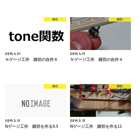
踏切
踏切
2019.4.21
2019.4.17
Ｎゲージ工作 踏切の自作６
Ｎゲージ工作 踏切の自作４
踏切
踏切
2019.5.11
2019.5.13
Nゲージ工作 踏切を作る9.5
Nゲージ工作 踏切を作る11