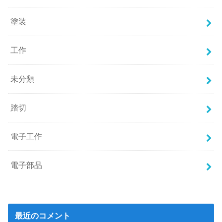
塗装
工作
未分類
踏切
電子工作
電子部品
最近のコメント