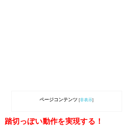
ページコンテンツ
[
非表示
]
踏切っぽい動作を実現する！