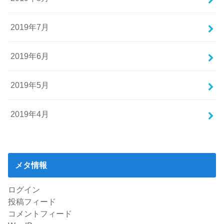
2019年7月
2019年6月
2019年5月
2019年4月
メタ情報
ログイン
投稿フィード
コメントフィード