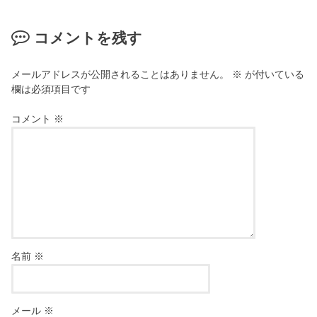
コメントを残す
メールアドレスが公開されることはありません。
※
が付いている
欄は必須項目です
コメント
※
名前
※
メール
※