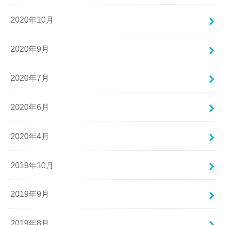
2020年10月
2020年9月
2020年7月
2020年6月
2020年4月
2019年10月
2019年9月
2019年8月