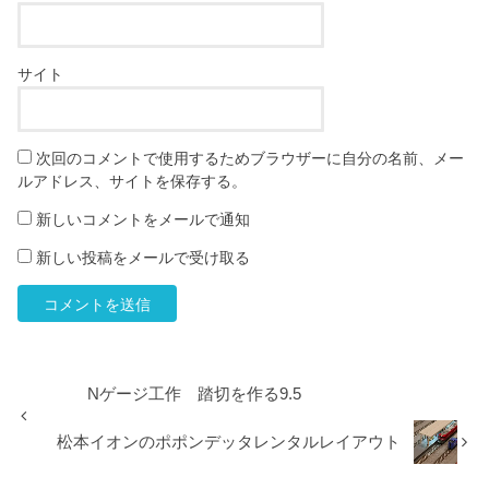
サイト
次回のコメントで使用するためブラウザーに自分の名前、メー
ルアドレス、サイトを保存する。
新しいコメントをメールで通知
新しい投稿をメールで受け取る
Nゲージ工作 踏切を作る9.5
松本イオンのポポンデッタレンタルレイアウト