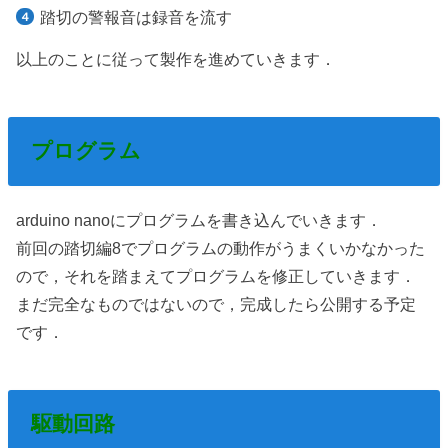
踏切の警報音は録音を流す
以上のことに従って製作を進めていきます．
プログラム
arduino nanoにプログラムを書き込んでいきます．
前回の踏切編8でプログラムの動作がうまくいかなかった
ので，それを踏まえてプログラムを修正していきます．
まだ完全なものではないので，完成したら公開する予定
です．
駆動回路