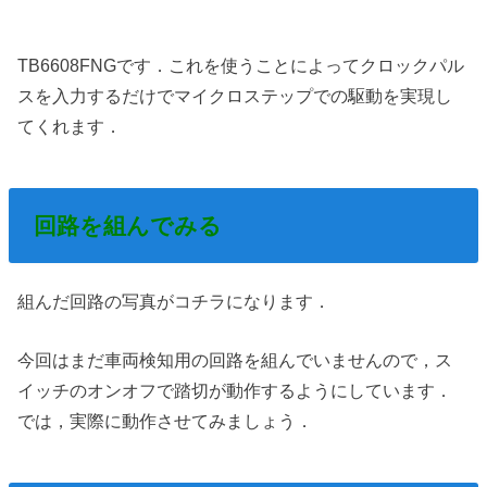
TB6608FNGです．これを使うことによってクロックパル
スを入力するだけでマイクロステップでの駆動を実現し
てくれます．
回路を組んでみる
組んだ回路の写真がコチラになります．
今回はまだ車両検知用の回路を組んでいませんので，ス
イッチのオンオフで踏切が動作するようにしています．
では，実際に動作させてみましょう．