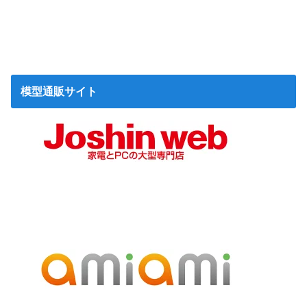
模型通販サイト