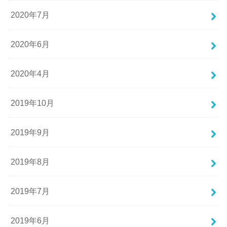
2020年7月
2020年6月
2020年4月
2019年10月
2019年9月
2019年8月
2019年7月
2019年6月