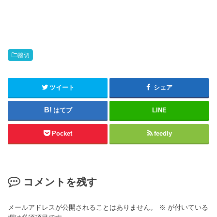
踏切
ツイート
シェア
はてブ
LINE
Pocket
feedly
コメントを残す
メールアドレスが公開されることはありません。
※
が付いている