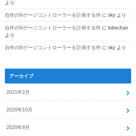
より
自作のNゲージコントローラーを計画する件
に
sky
より
自作のNゲージコントローラーを計画する件
に
tobechan
より
自作のNゲージコントローラーを計画する件
に
sky
より
アーカイブ
2021年2月
2020年10月
2020年9月