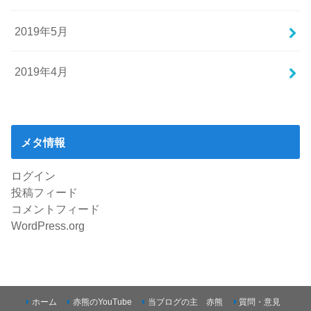
2019年5月
2019年4月
メタ情報
ログイン
投稿フィード
コメントフィード
WordPress.org
ホーム
赤熊のYouTube
当ブログの主 赤熊
質問・意見