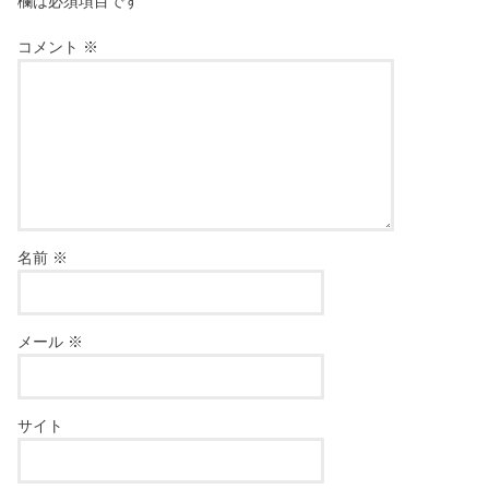
欄は必須項目です
コメント
※
名前
※
メール
※
サイト