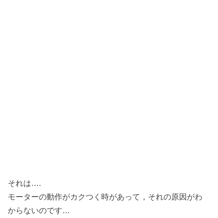
それは….
モーターの動作がカクつく時があって，それの原因がわ
からないのです…