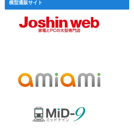
模型通販サイト