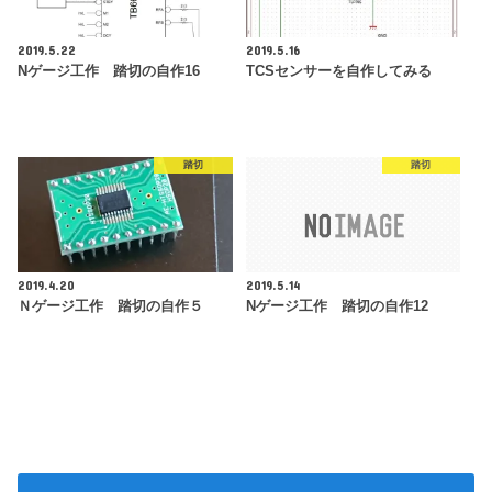
2019.5.22
2019.5.16
Nゲージ工作 踏切の自作16
TCSセンサーを自作してみる
踏切
踏切
2019.4.20
2019.5.14
Ｎゲージ工作 踏切の自作５
Nゲージ工作 踏切の自作12