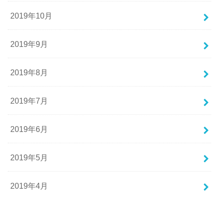
2019年10月
2019年9月
2019年8月
2019年7月
2019年6月
2019年5月
2019年4月