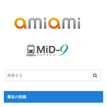
最近の投稿