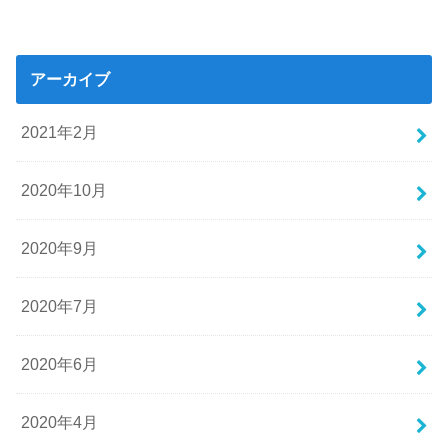
アーカイブ
2021年2月
2020年10月
2020年9月
2020年7月
2020年6月
2020年4月