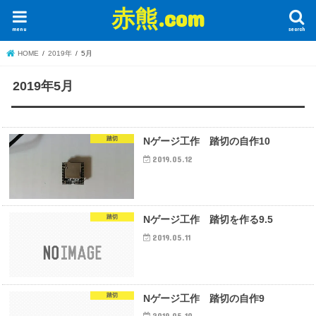
赤熊.com
menu
search
HOME
2019年
5月
2019年5月
踏切
Nゲージ工作 踏切の自作10
2019.05.12
踏切
Nゲージ工作 踏切を作る9.5
2019.05.11
踏切
Nゲージ工作 踏切の自作9
2019.05.10