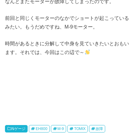
なんとまたモーターが故障してしまったのです。
前回と同じくモーターのなかでショートが起こっている
みたい。もうだめですね、M-9モーター。
時間があるときに分解して中身を見ていきたいとおもい
ます。それでは、今回はこの辺で～
Nゲージ
EH800
M-9
TOMIX
故障