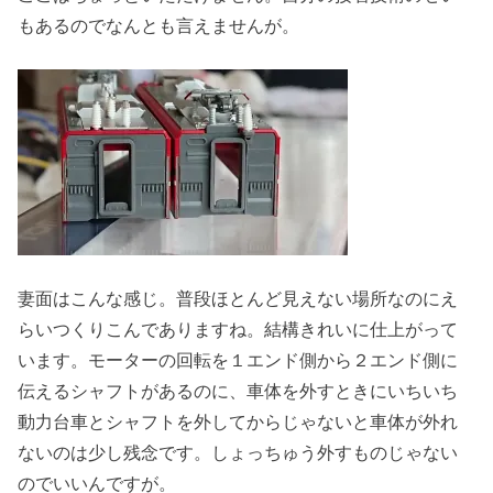
もあるのでなんとも言えませんが。
妻面はこんな感じ。普段ほとんど見えない場所なのにえ
らいつくりこんでありますね。結構きれいに仕上がって
います。モーターの回転を１エンド側から２エンド側に
伝えるシャフトがあるのに、車体を外すときにいちいち
動力台車とシャフトを外してからじゃないと車体が外れ
ないのは少し残念です。しょっちゅう外すものじゃない
のでいいんですが。