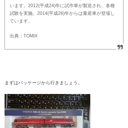
います。2012(平成24)年に試作車が製造され、各種
試験を実施。2014(平成26)年からは量産車が登場し
ています。
出典：TOMIX
まずはパッケージから行きましょう。