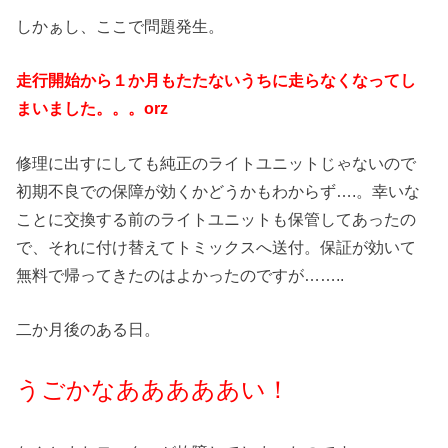
しかぁし、ここで問題発生。
走行開始から１か月もたたないうちに走らなくなってし
まいました。。。orz
修理に出すにしても純正のライトユニットじゃないので
初期不良での保障が効くかどうかもわからず….。幸いな
ことに交換する前のライトユニットも保管してあったの
で、それに付け替えてトミックスへ送付。保証が効いて
無料で帰ってきたのはよかったのですが……..
二か月後のある日。
うごかなあああああい！