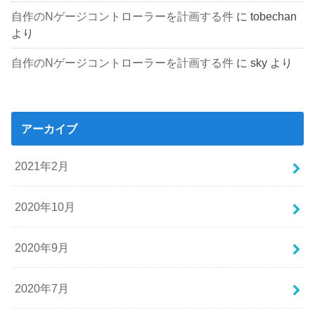
自作のNゲージコントローラーを計画する件
に
tobechan
より
自作のNゲージコントローラーを計画する件
に
sky
より
アーカイブ
2021年2月
2020年10月
2020年9月
2020年7月