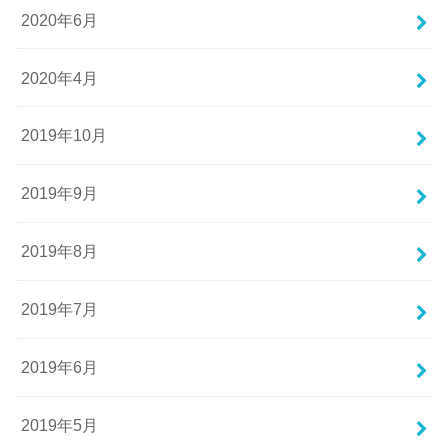
2020年6月
2020年4月
2019年10月
2019年9月
2019年8月
2019年7月
2019年6月
2019年5月