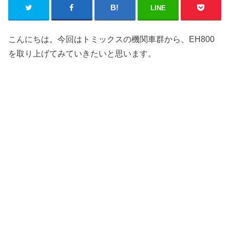
LINE
こんにちは。今回はトミックスの機関車群から、EH800
を取り上げてみていきたいと思います。