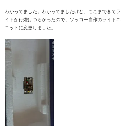
わかってました。わかってましたけど、ここまできてラ
イトが行燈はつらかったので、ソッコー自作のライトユ
ニットに変更しました。