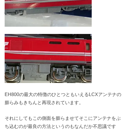
EH800の最大の特徴のひとつともいえるLCXアンテナの
膨らみもきちんと再現されています。
それにしてもこの側面を膨らませてそこにアンテナをぶ
ち込むのが最良の方法というのもなんだか不思議です