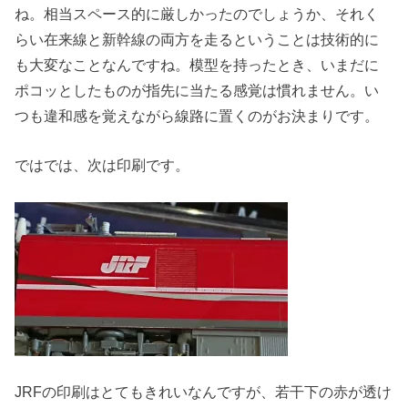
ね。相当スペース的に厳しかったのでしょうか、それく
らい在来線と新幹線の両方を走るということは技術的に
も大変なことなんですね。模型を持ったとき、いまだに
ポコッとしたものが指先に当たる感覚は慣れません。い
つも違和感を覚えながら線路に置くのがお決まりです。
ではでは、次は印刷です。
JRFの印刷はとてもきれいなんですが、若干下の赤が透け