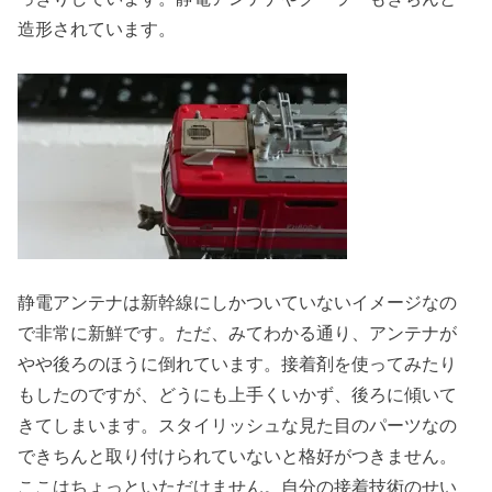
造形されています。
静電アンテナは新幹線にしかついていないイメージなの
で非常に新鮮です。ただ、みてわかる通り、アンテナが
やや後ろのほうに倒れています。接着剤を使ってみたり
もしたのですが、どうにも上手くいかず、後ろに傾いて
きてしまいます。スタイリッシュな見た目のパーツなの
できちんと取り付けられていないと格好がつきません。
ここはちょっといただけません。自分の接着技術のせい