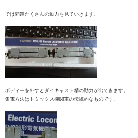
では問題たくさんの動力を見ていきます。
ボディーを外すとダイキャスト精の動力が出てきます。
集電方法はトミックス機関車の伝統的なものです。