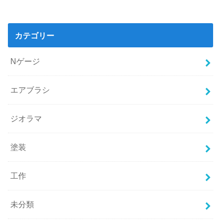
カテゴリー
Nゲージ
エアブラシ
ジオラマ
塗装
工作
未分類