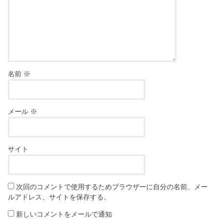
名前
※
メール
※
サイト
次回のコメントで使用するためブラウザーに自分の名前、メー
ルアドレス、サイトを保存する。
新しいコメントをメールで通知